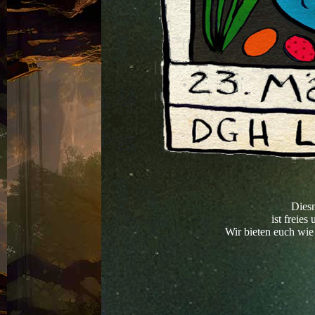
Diesm
ist freie
Wir bieten euch wie