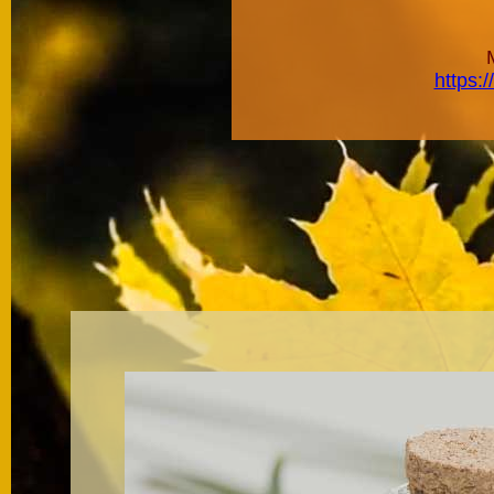
https: