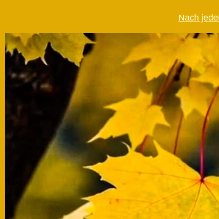
Nach jede