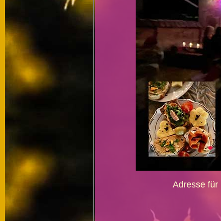
Adresse für